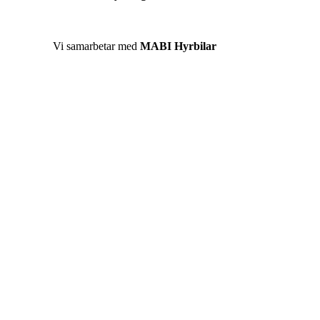
Vi samarbetar med
MABI Hyrbilar